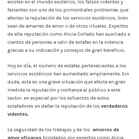
existen en el mundo esotérico, los falsos videntes y
farsantes son uno de los primordiales problemas que
afectan la reputación de los servicios esotéricos, bien
sean de amarres de amor o de otros rituales. Expertos
de alta reputación como Alicia Collado han auxiliado a
cientos de personas a salir de estafas en la videncia
gracias a su indicación y consejos de gran beneficio.
Hoy en día, el número de estafas pertenecientes a los
servicios esotéricos han aumentado ampliamente. Sin
duda, esta es una grave situación que afecta en gran
medida la reputación y confianza al público a este
sector, en especial por los esfuerzos de estos
estafadores en dañar la reputación de los
verdaderos
videntes.
La seguridad de los trabajos y de los
amarres de
amor eficaces
brindados por expertos como Alicia