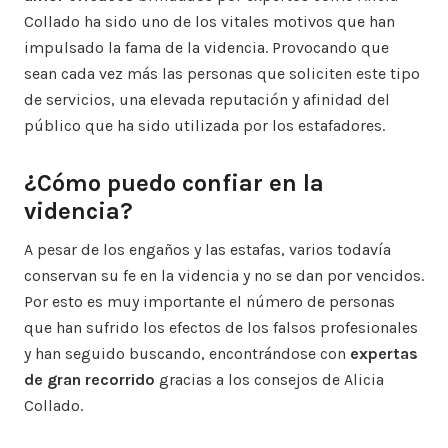
Collado ha sido uno de los vitales motivos que han
impulsado la fama de la videncia. Provocando que
sean cada vez más las personas que soliciten este tipo
de servicios, una elevada reputación y afinidad del
público que ha sido utilizada por los estafadores.
¿Cómo puedo confiar en la
videncia?
A pesar de los engaños y las estafas, varios todavía
conservan su fe en la videncia y no se dan por vencidos.
Por esto es muy importante el número de personas
que han sufrido los efectos de los falsos profesionales
y han seguido buscando, encontrándose con
expertas
de gran recorrido
gracias a los consejos de Alicia
Collado.