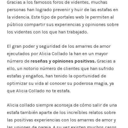
Gracias a los famosos foros de videntes, muchas
personas han logrado prevenir y huir de las estafas en
la videncia. Este tipo de portales web le permiten al
público compartir sus experiencias y opiniones sobre
los videntes con los que han trabajado.
El gran poder y seguridad de los amarres de amor
ejecutados por Alicia Collado la han en un mayor
número de
reseñas y opiniones positivas.
Gracias a
ello, un notorio número de clientes que han sufrido
estafas y engaños, han tenido la oportunidad de
optimizar su vida al conocer su poderosa magia, ya
que Alicia Collado no te estafa.
Alicia collado siempre aconseja de cómo salir de una
estafa también aparte de los increíbles relatos sobre
las positivas experiencias con los amarres de amor y
las uniones de pareja. A su vez existen muchos casos