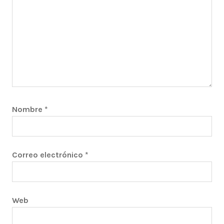
Nombre
*
Correo electrónico
*
Web