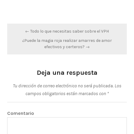
Navegación
← Todo lo que necesitas saber sobre el VPH
de
¿Puede la magia roja realizar amarres de amor
entradas
efectivos y certeros? →
Deja una respuesta
Tu dirección de correo electrónico no será publicada.
Los
campos obligatorios están marcados con
*
Comentario