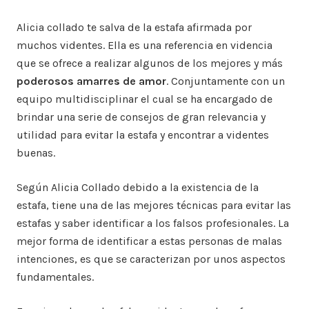
Alicia collado te salva de la estafa afirmada por
muchos videntes. Ella es una referencia en videncia
que se ofrece a realizar algunos de los mejores y más
poderosos amarres de amor
. Conjuntamente con un
equipo multidisciplinar el cual se ha encargado de
brindar una serie de consejos de gran relevancia y
utilidad para evitar la estafa y encontrar a videntes
buenas.
Según Alicia Collado debido a la existencia de la
estafa, tiene una de las mejores técnicas para evitar las
estafas y saber identificar a los falsos profesionales. La
mejor forma de identificar a estas personas de malas
intenciones, es que se caracterizan por unos aspectos
fundamentales.