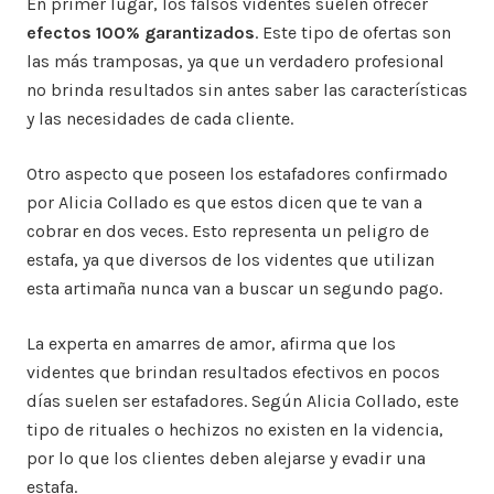
En primer lugar, los falsos videntes suelen ofrecer
efectos 100% garantizados
. Este tipo de ofertas son
las más tramposas, ya que un verdadero profesional
no brinda resultados sin antes saber las características
y las necesidades de cada cliente.
Otro aspecto que poseen los estafadores confirmado
por Alicia Collado es que estos dicen que te van a
cobrar en dos veces. Esto representa un peligro de
estafa, ya que diversos de los videntes que utilizan
esta artimaña nunca van a buscar un segundo pago.
La experta en amarres de amor, afirma que los
videntes que brindan resultados efectivos en pocos
días suelen ser estafadores. Según Alicia Collado, este
tipo de rituales o hechizos no existen en la videncia,
por lo que los clientes deben alejarse y evadir una
estafa.