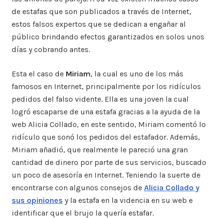
de estafas que son publicados a través de Internet,
estos falsos expertos que se dedican a engañar al
público brindando efectos garantizados en solos unos
días y cobrando antes.
Esta el caso de
Miriam
, la cual es uno de los más
famosos en Internet, principalmente por los ridículos
pedidos del falso vidente. Ella es una joven la cual
logró escaparse de una estafa gracias a la ayuda de la
web Alicia Collado, en este sentido, Miriam comentó lo
ridículo que sonó los pedidos del estafador. Además,
Miriam añadió, que realmente le pareció una gran
cantidad de dinero por parte de sus servicios, buscado
un poco de asesoría en Internet. Teniendo la suerte de
encontrarse con algunos consejos de
Alicia Collado y
sus opiniones
y la estafa en la videncia en su web e
identificar que el brujo la quería estafar.