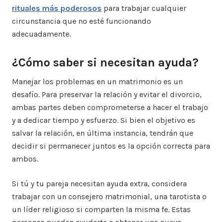
rituales más poderosos
para trabajar cualquier
circunstancia que no esté funcionando
adecuadamente.
¿Cómo saber si necesitan ayuda?
Manejar los problemas en un matrimonio es un
desafío. Para preservar la relación y evitar el divorcio,
ambas partes deben comprometerse a hacer el trabajo
y a dedicar tiempo y esfuerzo. Si bien el objetivo es
salvar la relación, en última instancia, tendrán que
decidir si permanecer juntos es la opción correcta para
ambos.
Si tú y tu pareja necesitan ayuda extra, considera
trabajar con un consejero matrimonial, una tarotista o
un líder religioso si comparten la misma fe. Estas