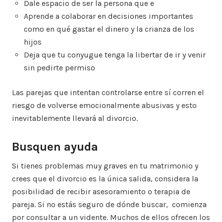
Dale espacio de ser la persona que e
Aprende a colaborar en decisiones importantes
como en qué gastar el dinero y la crianza de los
hijos
Deja que tu conyugue tenga la libertar de ir y venir
sin pedirte permiso
Las parejas que intentan controlarse entre sí corren el
riesgo de volverse emocionalmente abusivas y esto
inevitablemente llevará al divorcio.
Busquen ayuda
Si tienes problemas muy graves en tu matrimonio y
crees que el divorcio es la única salida, considera la
posibilidad de recibir asesoramiento o terapia de
pareja. Si no estás seguro de dónde buscar, comienza
por consultar a un vidente. Muchos de ellos ofrecen los