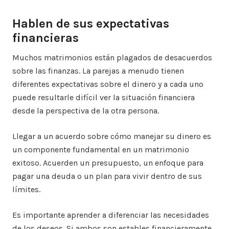
Hablen de sus expectativas
financieras
Muchos matrimonios están plagados de desacuerdos
sobre las finanzas. La parejas a menudo tienen
diferentes expectativas sobre el dinero y a cada uno
puede resultarle difícil ver la situación financiera
desde la perspectiva de la otra persona.
Llegar a un acuerdo sobre cómo manejar su dinero es
un componente fundamental en un matrimonio
exitoso. Acuerden un presupuesto, un enfoque para
pagar una deuda o un plan para vivir dentro de sus
límites.
Es importante aprender a diferenciar las necesidades
de los deseos. Si ambos son estables financieramente,