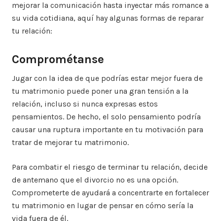
mejorar la comunicación hasta inyectar más romance a
su vida cotidiana, aquí hay algunas formas de reparar
tu relación:
Comprométanse
Jugar con la idea de que podrías estar mejor fuera de
tu matrimonio puede poner una gran tensión a la
relación, incluso si nunca expresas estos
pensamientos. De hecho, el solo pensamiento podría
causar una ruptura importante en tu motivación para
tratar de mejorar tu matrimonio.
Para combatir el riesgo de terminar tu relación, decide
de antemano que el divorcio no es una opción.
Comprometerte de ayudará a concentrarte en fortalecer
tu matrimonio en lugar de pensar en cómo sería la
vida fuera de él.