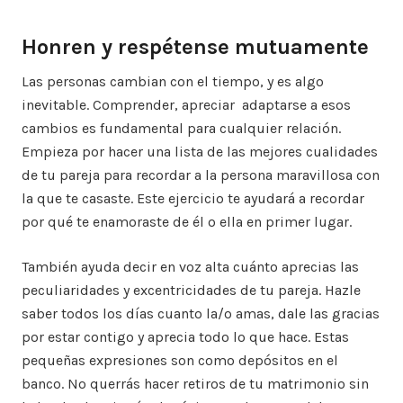
Honren y respétense mutuamente
Las personas cambian con el tiempo, y es algo
inevitable. Comprender, apreciar adaptarse a esos
cambios es fundamental para cualquier relación.
Empieza por hacer una lista de las mejores cualidades
de tu pareja para recordar a la persona maravillosa con
la que te casaste. Este ejercicio te ayudará a recordar
por qué te enamoraste de él o ella en primer lugar.
También ayuda decir en voz alta cuánto aprecias las
peculiaridades y excentricidades de tu pareja. Hazle
saber todos los días cuanto la/o amas, dale las gracias
por estar contigo y aprecia todo lo que hace. Estas
pequeñas expresiones son como depósitos en el
banco. No querrás hacer retiros de tu matrimonio sin