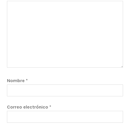
Nombre
*
Correo electrónico
*