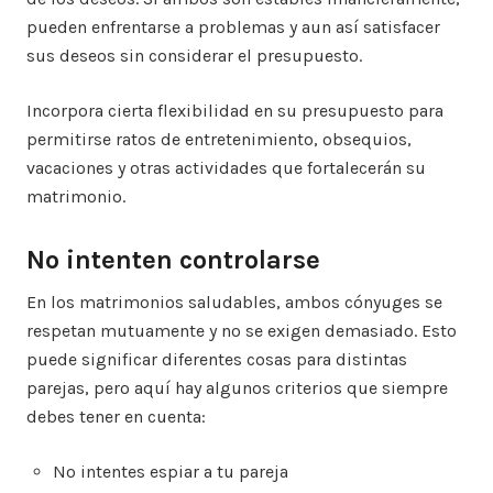
pueden enfrentarse a problemas y aun así satisfacer
sus deseos sin considerar el presupuesto.
Incorpora cierta flexibilidad en su presupuesto para
permitirse ratos de entretenimiento, obsequios,
vacaciones y otras actividades que fortalecerán su
matrimonio.
No intenten controlarse
En los matrimonios saludables, ambos cónyuges se
respetan mutuamente y no se exigen demasiado. Esto
puede significar diferentes cosas para distintas
parejas, pero aquí hay algunos criterios que siempre
debes tener en cuenta:
No intentes espiar a tu pareja