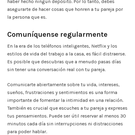
haber hecho ningún depósito. Por lo tanto, debes
asegurarte de hacer cosas que honren a tu pareja por
la persona que es.
Comuníquense regularmente
En la era de los teléfonos inteligentes, Netflix y los
estilos de vida del trabajo a la casa, es fácil distraerse.
Es posible que descubras que a menudo pasas días
sin tener una conversación real con tu pareja.
Comunicarte abiertamente sobre tu vida, intereses,
sueños, frustraciones y sentimientos es una forma
importante de fomentar la intimidad en una relación.
También es crucial que escuches a tu pareja y expreses
tus pensamientos. Puede ser útil reservar al menos 30
minutos cada día sin interrupciones ni distracciones
para poder hablar.