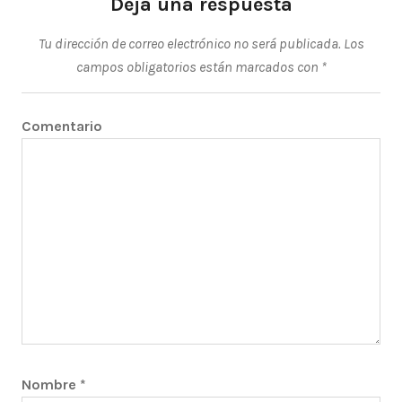
Deja una respuesta
Tu dirección de correo electrónico no será publicada.
Los
campos obligatorios están marcados con
*
Comentario
Nombre
*