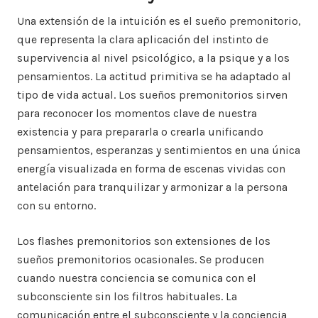
Una extensión de la intuición es el sueño premonitorio,
que representa la clara aplicación del instinto de
supervivencia al nivel psicológico, a la psique y a los
pensamientos. La actitud primitiva se ha adaptado al
tipo de vida actual. Los sueños premonitorios sirven
para reconocer los momentos clave de nuestra
existencia y para prepararla o crearla unificando
pensamientos, esperanzas y sentimientos en una única
energía visualizada en forma de escenas vividas con
antelación para tranquilizar y armonizar a la persona
con su entorno.
Los flashes premonitorios son extensiones de los
sueños premonitorios ocasionales. Se producen
cuando nuestra conciencia se comunica con el
subconsciente sin los filtros habituales. La
comunicación entre el subconsciente y la conciencia