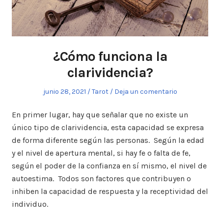
¿Cómo funciona la
clarividencia?
Publicado
junio 28, 2021
Publicado
Tarot
Deja un comentario
el
en
En primer lugar, hay que señalar que no existe un
único tipo de clarividencia, esta capacidad se expresa
de forma diferente según las personas. Según la edad
y el nivel de apertura mental, si hay fe o falta de fe,
según el poder de la confianza en sí mismo, el nivel de
autoestima. Todos son factores que contribuyen o
inhiben la capacidad de respuesta y la receptividad del
individuo.