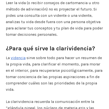
Leer la vida (o recibir consejos de cartomancia u otro
método de adivinación) no es proyectar el futuro. Si
pides una consulta con un vidente o una vidente,
analizas tu vida desde fuera con una persona objetiva
para aclarar tus conceptos y tu plan de vida para poder
tomar decisiones personales.
¿Para qué sirve la clarividencia?
La
videncia
sirve sobre todo para hacer un resumen de
la propia vida, para clarificar el momento, para morar
en el interior, para recuperarse psicológicamente, para
tomar conciencia de las propias aspiraciones a fin de
comprender cuáles son las prioridades de la propia
vida.
La clarividencia recuerda la comunicación entre la
“glándula pineal, los núcleos de materia gris y las