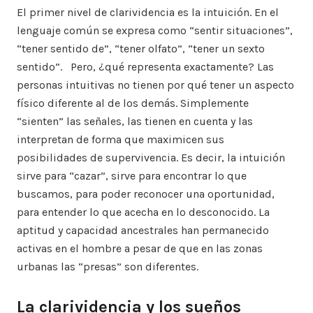
El primer nivel de clarividencia es la intuición. En el
lenguaje común se expresa como “sentir situaciones”,
“tener sentido de”, “tener olfato”, “tener un sexto
sentido”. Pero, ¿qué representa exactamente? Las
personas intuitivas no tienen por qué tener un aspecto
físico diferente al de los demás. Simplemente
“sienten” las señales, las tienen en cuenta y las
interpretan de forma que maximicen sus
posibilidades de supervivencia. Es decir, la intuición
sirve para “cazar”, sirve para encontrar lo que
buscamos, para poder reconocer una oportunidad,
para entender lo que acecha en lo desconocido. La
aptitud y capacidad ancestrales han permanecido
activas en el hombre a pesar de que en las zonas
urbanas las “presas” son diferentes.
La clarividencia y los sueños