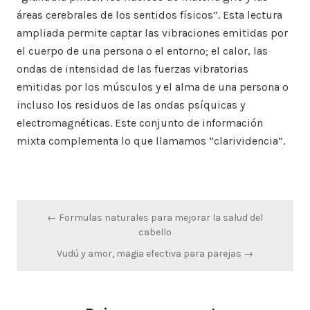
áreas cerebrales de los sentidos físicos”. Esta lectura
ampliada permite captar las vibraciones emitidas por
el cuerpo de una persona o el entorno; el calor, las
ondas de intensidad de las fuerzas vibratorias
emitidas por los músculos y el alma de una persona o
incluso los residuos de las ondas psíquicas y
electromagnéticas. Este conjunto de información
mixta complementa lo que llamamos “clarividencia”.
Navegación
← Formulas naturales para mejorar la salud del
de
cabello
entradas
Vudú y amor, magia efectiva para parejas →