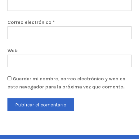
Correo electrónico
*
Web
Guardar mi nombre, correo electrónico y web en
este navegador para la próxima vez que comente.