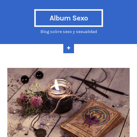
Album Sexo
Blog sobre sexo y sexualidad