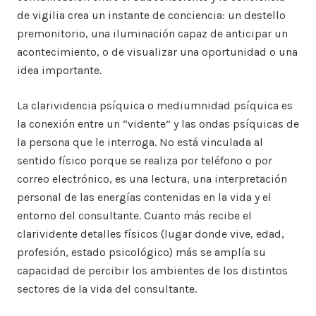
de vigilia crea un instante de conciencia: un destello
premonitorio, una iluminación capaz de anticipar un
acontecimiento, o de visualizar una oportunidad o una
idea importante.
La clarividencia psíquica o mediumnidad psíquica es
la conexión entre un “vidente” y las ondas psíquicas de
la persona que le interroga. No está vinculada al
sentido físico porque se realiza por teléfono o por
correo electrónico, es una lectura, una interpretación
personal de las energías contenidas en la vida y el
entorno del consultante. Cuanto más recibe el
clarividente detalles físicos (lugar donde vive, edad,
profesión, estado psicológico) más se amplía su
capacidad de percibir los ambientes de los distintos
sectores de la vida del consultante.