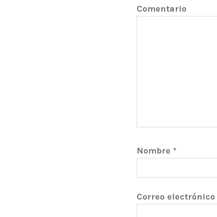
Comentario
Nombre
*
Correo electrónic