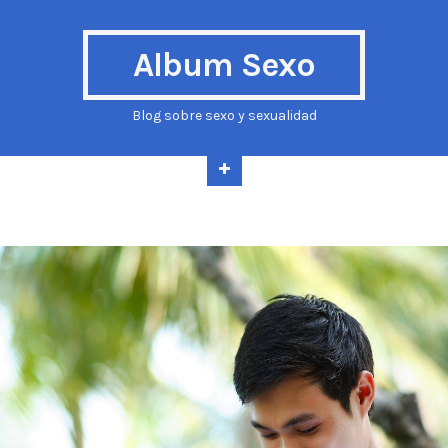
Album Sexo
Blog sobre sexo y sexualidad