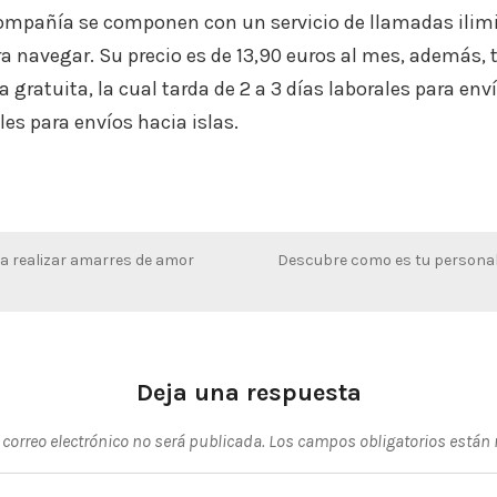
 compañía se componen con un servicio de llamadas ilim
a navegar. Su precio es de 13,90 euros al mes, además,
a gratuita, la cual tarda de 2 a 3 días laborales para en
ales para envíos hacia islas.
a realizar amarres de amor
Descubre como es tu personal
Deja una respuesta
 correo electrónico no será publicada.
Los campos obligatorios están