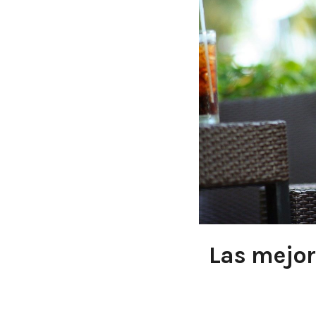
Las mejor