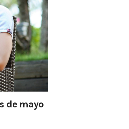
es de mayo