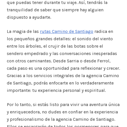
que puedas tener durante tu viaje. Así, tendrás la
tranquilidad de saber que siempre hay alguien
dispuesto a ayudarte.
La magia de las
rutas Camino de Santiago
radica en
los pequeños grandes detalles: el sonido del viento
entre los árboles, el crujir de las botas sobre el
sendero empedrado y las conversaciones inesperadas
con otros caminantes. Desde Sarria o desde Ferrol,
cada paso es una oportunidad para reflexionar y crecer.
Gracias a los servicios integrales de la agencia Camino
de Santiago, podrás enfocarte en lo verdaderamente
importante: tu experiencia personal y espiritual.
Por lo tanto, si estás listo para vivir una aventura única
y enriquecedora, no dudes en confiar en la experiencia
y profesionalismo de la agencia Camino de Santiago.
Ellos se encargarán de todos los pormenores para que