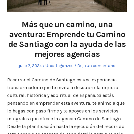
Más que un camino, una
aventura: Emprende tu Camino
de Santiago con la ayuda de las
mejores agencias
Publicado
julio 2, 2024
Publicado
Uncategorized
Deja un comentario
el
en
Recorrer el Camino de Santiago es una experiencia
transformadora que te invita a descubrir la riqueza
cultural, histórica y espiritual de España. Si estás
pensando en emprender esta aventura, te animo a que
lo hagas con paso firme y te apoyes en los servicios
integrales que ofrece la agencia Camino de Santiago.
Desde la planificación hasta la ejecución del recorrido,