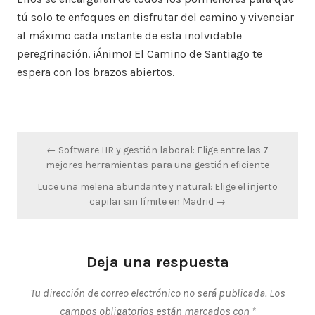
tú solo te enfoques en disfrutar del camino y vivenciar
al máximo cada instante de esta inolvidable
peregrinación. ¡Ánimo! El Camino de Santiago te
espera con los brazos abiertos.
Navegación
← Software HR y gestión laboral: Elige entre las 7
de
mejores herramientas para una gestión eficiente
entradas
Luce una melena abundante y natural: Elige el injerto
capilar sin límite en Madrid →
Deja una respuesta
Tu dirección de correo electrónico no será publicada.
Los
campos obligatorios están marcados con
*