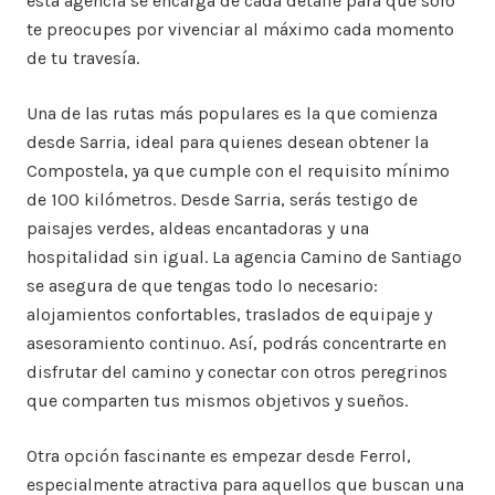
esta agencia se encarga de cada detalle para que solo
te preocupes por vivenciar al máximo cada momento
de tu travesía.
Una de las rutas más populares es la que comienza
desde Sarria, ideal para quienes desean obtener la
Compostela, ya que cumple con el requisito mínimo
de 100 kilómetros. Desde Sarria, serás testigo de
paisajes verdes, aldeas encantadoras y una
hospitalidad sin igual. La agencia Camino de Santiago
se asegura de que tengas todo lo necesario:
alojamientos confortables, traslados de equipaje y
asesoramiento continuo. Así, podrás concentrarte en
disfrutar del camino y conectar con otros peregrinos
que comparten tus mismos objetivos y sueños.
Otra opción fascinante es empezar desde Ferrol,
especialmente atractiva para aquellos que buscan una