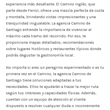
experiencia más desafiante. El Camino Inglés, que
parte desde Ferrol, ofrece una mezcla perfecta de costa
y montaña, brindando vistas impresionantes y una
tranquilidad inigualable. La agencia Camino de
Santiago entiende la importancia de vivenciar al
máximo cada tramo del recorrido. Por eso, te
proporciona mapas detallados, recomendaciones
sobre lugares históricos y restaurantes típicos donde
podrás degustar la gastronomía local.
No importa si eres un peregrino experimentado o es tu
primera vez en el Camino, la agencia Camino de
Santiago tiene soluciones adaptadas a tus
necesidades. Ellos te ayudarán a trazar la mejor ruta
según tus intereses y capacidades físicas. Además,
cuentan con un equipo de atención al cliente
dispuesto a resolver cualquier duda o inconveniente