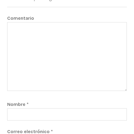
Comentario
Nombre
*
Correo electrónico
*