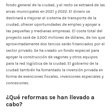
fondo general de la ciudad, y el resto se extraerá de las
arcas municipales en 2021 y 2022. El dinero se
destinará a mejorar el sistema de transporte de la
ciudad, ofrecer oportunidades de empleo y apoyar a
las pequeñas y medianas empresas. El coste total del
proyecto será de 3.200 millones de dólares, de los que
aproximadamente dos tercios serán financiados por el
sector privado. Se ha creado un fondo especial para
apoyar la construcción de vagones y otros equipos
para la red logística de la ciudad. El gobierno de la
ciudad también ha fomentado la inversión privada en
forma de exenciones fiscales, inversiones especiales y
concesiones.
¿Qué reformas se han llevado a
cabo?