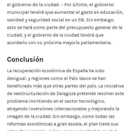
el gobierno de la ciudad. – Por último, el gobierno
municipal tendrá que aumentar el gasto en educación,
sanidad y seguridad social en un 5%. Sin embargo,
esto se hará como parte del presupuesto general de la
ciudad, y el gobierno de la ciudad tendrá que
acordarlo con su próxima mayoría parlamentaria.
Conclusión
La recuperación económica de España ha sido
desigual, y regiones como el País Vasco se han
beneficiado más que otras partes del país. La iniciativa
de reestructuración de Zaragoza pretende resolver este
problema invirtiendo en el sector tecnológico,
atrayendo inversiones internacionales y mejorando la
imagen de la ciudad. Sin embargo, como todas las
reformas económicas a gran escala, el plan tiene sus