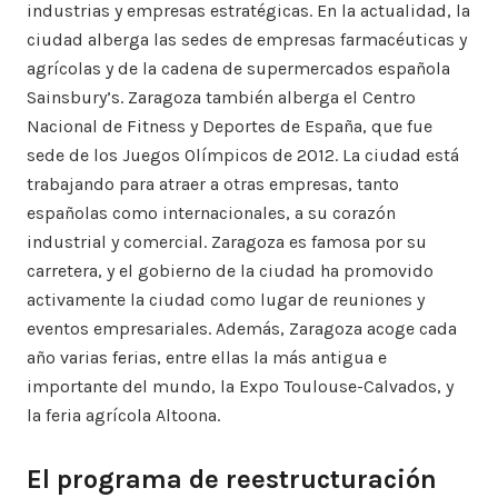
industrias y empresas estratégicas. En la actualidad, la
ciudad alberga las sedes de empresas farmacéuticas y
agrícolas y de la cadena de supermercados española
Sainsbury’s. Zaragoza también alberga el Centro
Nacional de Fitness y Deportes de España, que fue
sede de los Juegos Olímpicos de 2012. La ciudad está
trabajando para atraer a otras empresas, tanto
españolas como internacionales, a su corazón
industrial y comercial. Zaragoza es famosa por su
carretera, y el gobierno de la ciudad ha promovido
activamente la ciudad como lugar de reuniones y
eventos empresariales. Además, Zaragoza acoge cada
año varias ferias, entre ellas la más antigua e
importante del mundo, la Expo Toulouse-Calvados, y
la feria agrícola Altoona.
El programa de reestructuración