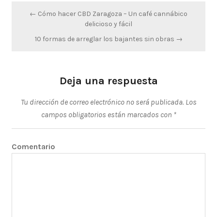
Navegación
← Cómo hacer CBD Zaragoza – Un café cannábico
de
delicioso y fácil
entradas
10 formas de arreglar los bajantes sin obras →
Deja una respuesta
Tu dirección de correo electrónico no será publicada.
Los
campos obligatorios están marcados con
*
Comentario