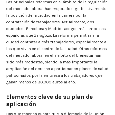
Las principales reformas en el ámbito de la regulación
del mercado laboral han mejorado significativamente
la posición de la ciudad en la carrera por la
contratación de trabajadores. Actualmente, dos
ciudades -Barcelona y Madrid- acogen más empresas
españolas que Zaragoza. La reforma permitirá a la
ciudad contratar a más trabajadores, especialmente a
los que viven en el centro de la ciudad. Otras reformas
del mercado laboral en el ámbito del bienestar han
sido más modestas, siendo la más importante la
ampliación del derecho a participar en planes de salud
patrocinados por la empresa a los trabajadores que
ganan menos de 80.000 euros al año.
Elementos clave de su plan de
aplicación
Hay que tener en cuenta que, a diferencia de la Unión