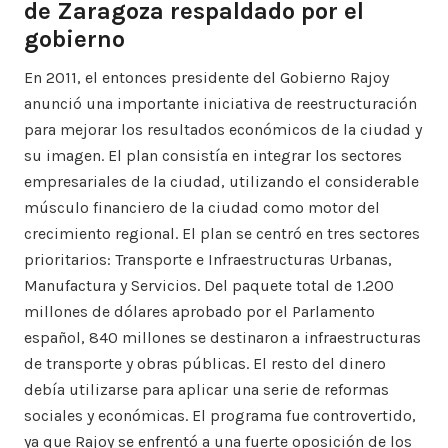
de Zaragoza respaldado por el
gobierno
En 2011, el entonces presidente del Gobierno Rajoy
anunció una importante iniciativa de reestructuración
para mejorar los resultados económicos de la ciudad y
su imagen. El plan consistía en integrar los sectores
empresariales de la ciudad, utilizando el considerable
músculo financiero de la ciudad como motor del
crecimiento regional. El plan se centró en tres sectores
prioritarios: Transporte e Infraestructuras Urbanas,
Manufactura y Servicios. Del paquete total de 1.200
millones de dólares aprobado por el Parlamento
español, 840 millones se destinaron a infraestructuras
de transporte y obras públicas. El resto del dinero
debía utilizarse para aplicar una serie de reformas
sociales y económicas. El programa fue controvertido,
ya que Rajoy se enfrentó a una fuerte oposición de los