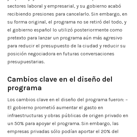
sectores laboral y empresarial, y su gobierno acabó
recibiendo presiones para cancelarlo. Sin embargo, en
su forma original, el programa no se retiró del todo, y
el gobierno español lo utilizó posteriormente como
pretexto para lanzar un programa aún más agresivo
para reducir el presupuesto de la ciudad y reducir su
posición negociadora en futuras conversaciones
presupuestarias.
Cambios clave en el diseño del
programa
Los cambios clave en el diseño del programa fueron: –
El gobierno prometió aumentar el gasto en
infraestructuras y obras públicas de origen privado en
un 50% para apoyar el programa. Sin embargo, las
empresas privadas sólo podían aportar el 20% del