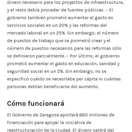
dinero necesario para los proyectos de infraestructura,
y el resto debía proceder de fuentes públicas. – El
gobierno también prometió aumentar el gasto en
servicios sociales en un 20% y las reformas del
mercado laboral en un 25%. Sin embargo, el número
de puestos de trabajo que se prometió crear y el
número de puestos necesarios para las reformas sólo
se definieron parcialmente. – Por último, el gobierno
prometió aumentar el gasto en educación, sanidad y
seguridad social en un 5%. Sin embargo, no se
especificó cuánto se necesitaba per cápita ni cuántas
personas debían beneficiarse del aumento.
Cómo funcionará
El Gobierno de Zaragoza aportará 680 millones de
financiación para apoyar la iniciativa de
reestructuración de la ciudad. El dinero saldrá del