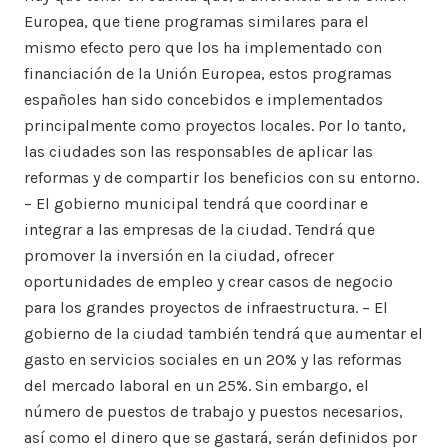
Europea, que tiene programas similares para el
mismo efecto pero que los ha implementado con
financiación de la Unión Europea, estos programas
españoles han sido concebidos e implementados
principalmente como proyectos locales. Por lo tanto,
las ciudades son las responsables de aplicar las
reformas y de compartir los beneficios con su entorno.
– El gobierno municipal tendrá que coordinar e
integrar a las empresas de la ciudad. Tendrá que
promover la inversión en la ciudad, ofrecer
oportunidades de empleo y crear casos de negocio
para los grandes proyectos de infraestructura. – El
gobierno de la ciudad también tendrá que aumentar el
gasto en servicios sociales en un 20% y las reformas
del mercado laboral en un 25%. Sin embargo, el
número de puestos de trabajo y puestos necesarios,
así como el dinero que se gastará, serán definidos por