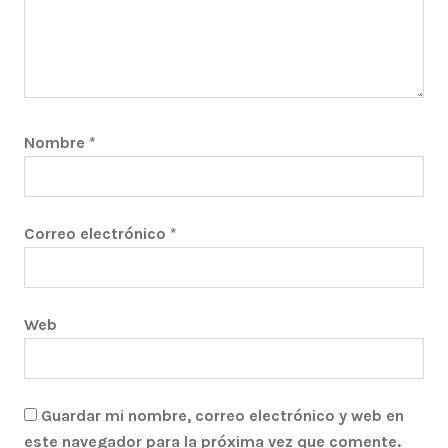
Nombre
*
Correo electrónico
*
Web
Guardar mi nombre, correo electrónico y web en
este navegador para la próxima vez que comente.