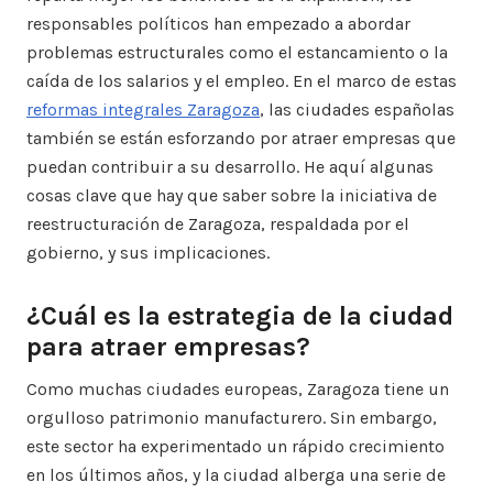
responsables políticos han empezado a abordar
problemas estructurales como el estancamiento o la
caída de los salarios y el empleo. En el marco de estas
reformas integrales Zaragoza
, las ciudades españolas
también se están esforzando por atraer empresas que
puedan contribuir a su desarrollo. He aquí algunas
cosas clave que hay que saber sobre la iniciativa de
reestructuración de Zaragoza, respaldada por el
gobierno, y sus implicaciones.
¿Cuál es la estrategia de la ciudad
para atraer empresas?
Como muchas ciudades europeas, Zaragoza tiene un
orgulloso patrimonio manufacturero. Sin embargo,
este sector ha experimentado un rápido crecimiento
en los últimos años, y la ciudad alberga una serie de