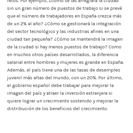
retos. Por ejemplo, ¿cómo se las arreglará la ciudad
sin un gran número de puestos de trabajo si se prevé
que el número de trabajadores en España crezca más
de un 2% al año? ¿Cómo se gestionará la integración
del sector tecnológico y las industrias afines en una
ciudad tan pequeña? ¿Cómo se mantendrá la imagen
de la ciudad si hay menos puestos de trabajo? Como
en muchos otros países desarrollados, la diferencia
salarial entre hombres y mujeres es grande en España.
Además, el país tiene una de las tasas de desempleo
juvenil más altas del mundo, con un 20%. Por último,
el gobierno español debe trabajar para mejorar la
imagen del país y atraer la inversión extranjera si
quiere lograr un crecimiento sostenido y mejorar la
distribución de los beneficios del crecimiento.